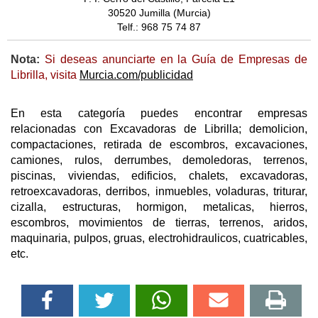
30520 Jumilla (Murcia)
Telf.: 968 75 74 87
Nota:
Si deseas anunciarte en la Guía de Empresas de
Librilla, visita
Murcia.com/publicidad
En esta categoría puedes encontrar empresas
relacionadas con Excavadoras de Librilla; demolicion,
compactaciones, retirada de escombros, excavaciones,
camiones, rulos, derrumbes, demoledoras, terrenos,
piscinas, viviendas, edificios, chalets, excavadoras,
retroexcavadoras, derribos, inmuebles, voladuras, triturar,
cizalla, estructuras, hormigon, metalicas, hierros,
escombros, movimientos de tierras, terrenos, aridos,
maquinaria, pulpos, gruas, electrohidraulicos, cuatricables,
etc.