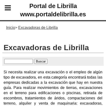
Portal de Librilla
www.portaldelibrilla.es
Inicio
Excavadoras de Librilla
Excavadoras de Librilla
Si necesita realizar una excavación o el empleo de algún
tipo de excavadora, en esta categoría encontrará todas las
empresas dedicadas a la excavación que hay en nuestra
guía. Para realizar movimientos de tierras, excavaciones
en el terreno para edificaciones o piscinas, retirada de
escombros, tratamientos de áridos, compactaciones del
terreno, alquiler y venta de maquinaria: excavadoras,