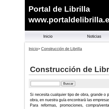
Portal de Librilla
www.portaldelibrilla.
Inicio
Noticias
Inicio
Construcción de Librilla
Construcción de Libri
Si necesita cualquier tipo de obra, grande o
obra, en nuestra guía encontrará las empresa
Para reformas, promociones, compra/venta