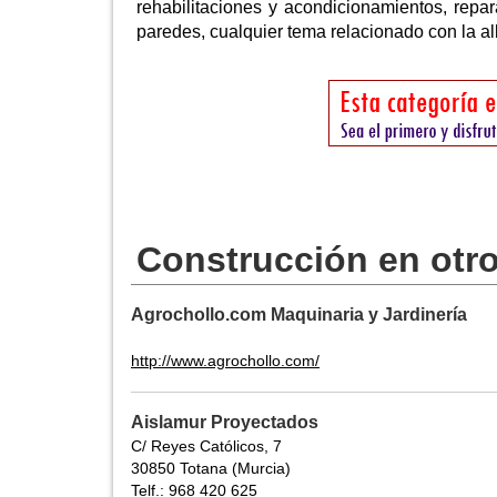
rehabilitaciones y acondicionamientos, rep
paredes, cualquier tema relacionado con la alb
Construcción en otr
Agrochollo.com Maquinaria y Jardinería
http://www.agrochollo.com/
Aislamur Proyectados
C/ Reyes Católicos, 7
30850 Totana (Murcia)
Telf.: 968 420 625