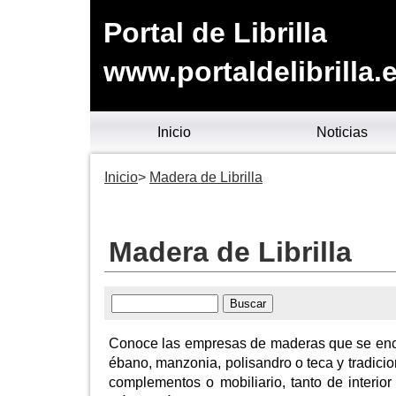
Portal de Librilla
www.portaldelibrilla.
Inicio
Noticias
Inicio
Madera de Librilla
Madera de Librilla
Conoce las empresas de maderas que se encu
ébano, manzonia, polisandro o teca y tradicio
complementos o mobiliario, tanto de interio