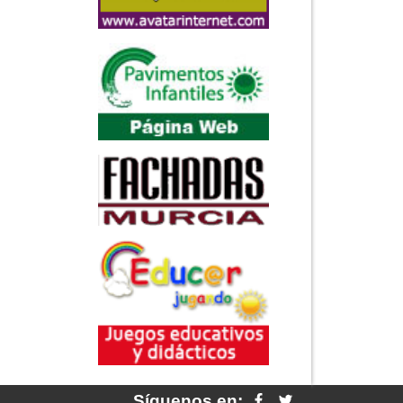
Síguenos en: