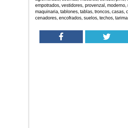
empotrados, vestidores, provenzal, moderno, ru
maquinaria, tablones, tablas, troncos, casas, 
cenadores, encofrados, suelos, techos, tarimas