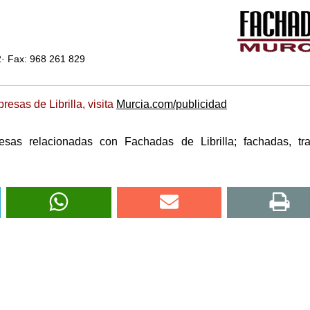
2· Fax: 968 261 829
esas de Librilla, visita
Murcia.com/publicidad
sas relacionadas con Fachadas de Librilla; fachadas, tra