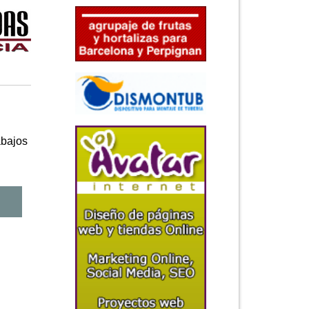
bajos