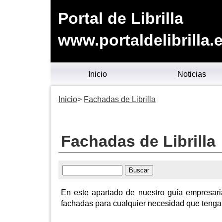
Portal de Librilla
www.portaldelibrilla.
Inicio
Noticias
Inicio
Fachadas de Librilla
Fachadas de Librilla
En este apartado de nuestro guía empresari
fachadas para cualquier necesidad que tenga