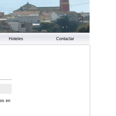
Hoteles
Contactar
jos en