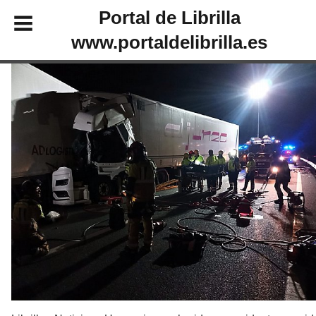
Portal de Librilla
www.portaldelibrilla.es