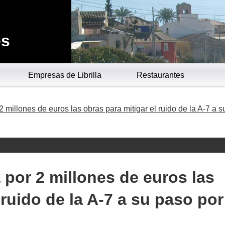
es
Empresas de Librilla
Restaurantes
 millones de euros las obras para mitigar el ruido de la A-7 a s
 por 2 millones de euros las
 ruido de la A-7 a su paso por