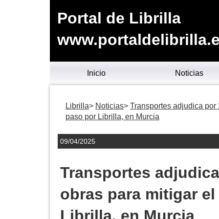
Portal de Librilla
www.portaldelibrilla.
Inicio
Noticias
Librilla
Noticias
Transportes adjudica por 2
paso por Librilla, en Murcia
09/04/2025
Transportes adjudica
obras para mitigar el
Librilla, en Murcia