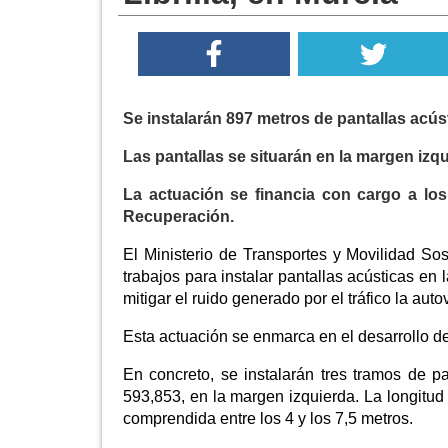
Se instalarán 897 metros de pantallas acúst
Las pantallas se situarán en la margen izqui
La actuación se financia con cargo a lo
Recuperación.
El Ministerio de Transportes y Movilidad Sos
trabajos para instalar pantallas acústicas en 
mitigar el ruido generado por el tráfico la auto
Esta actuación se enmarca en el desarrollo de 
En concreto, se instalarán tres tramos de pa
593,853, en la margen izquierda. La longitud
comprendida entre los 4 y los 7,5 metros.