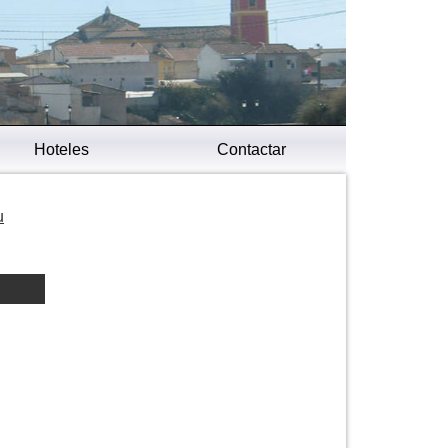
Hoteles
Contactar
u