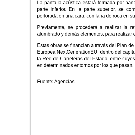
La pantalla acústica estará formada por pan
parte inferior. En la parte superior, se 
perforada en una cara, con lana de roca en su i
Previamente, se procederá a realizar la re
alumbrado y demás elementos, para realizar e
Estas obras se financian a través del Plan de
Europea NextGenerationEU, dentro del capítulo
la Red de Carreteras del Estado, entre cuyos 
en determinados entornos por los que pasan.
Fuente:
Agencias