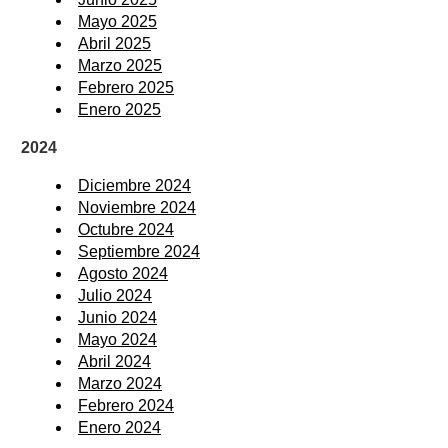
Mayo 2025
Abril 2025
Marzo 2025
Febrero 2025
Enero 2025
2024
Diciembre 2024
Noviembre 2024
Octubre 2024
Septiembre 2024
Agosto 2024
Julio 2024
Junio 2024
Mayo 2024
Abril 2024
Marzo 2024
Febrero 2024
Enero 2024