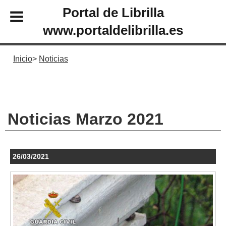
Portal de Librilla
www.portaldelibrilla.es
Inicio
Noticias
Noticias Marzo 2021
26/03/2021