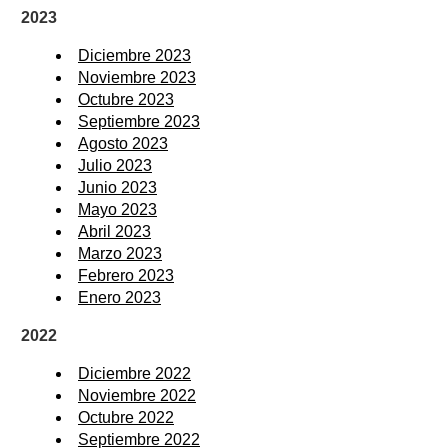
2023
Diciembre 2023
Noviembre 2023
Octubre 2023
Septiembre 2023
Agosto 2023
Julio 2023
Junio 2023
Mayo 2023
Abril 2023
Marzo 2023
Febrero 2023
Enero 2023
2022
Diciembre 2022
Noviembre 2022
Octubre 2022
Septiembre 2022