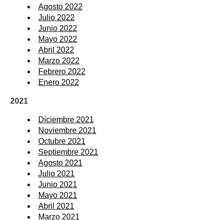
Agosto 2022
Julio 2022
Junio 2022
Mayo 2022
Abril 2022
Marzo 2022
Febrero 2022
Enero 2022
2021
Diciembre 2021
Noviembre 2021
Octubre 2021
Septiembre 2021
Agosto 2021
Julio 2021
Junio 2021
Mayo 2021
Abril 2021
Marzo 2021