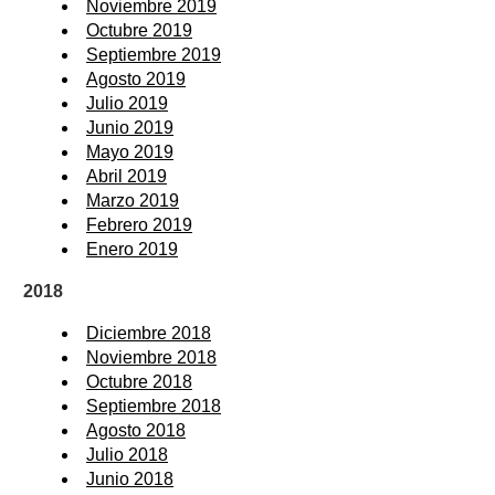
Noviembre 2019
Octubre 2019
Septiembre 2019
Agosto 2019
Julio 2019
Junio 2019
Mayo 2019
Abril 2019
Marzo 2019
Febrero 2019
Enero 2019
2018
Diciembre 2018
Noviembre 2018
Octubre 2018
Septiembre 2018
Agosto 2018
Julio 2018
Junio 2018