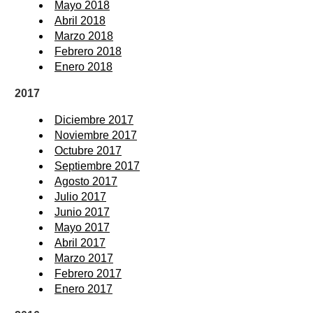
Mayo 2018
Abril 2018
Marzo 2018
Febrero 2018
Enero 2018
2017
Diciembre 2017
Noviembre 2017
Octubre 2017
Septiembre 2017
Agosto 2017
Julio 2017
Junio 2017
Mayo 2017
Abril 2017
Marzo 2017
Febrero 2017
Enero 2017