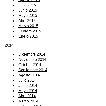
Julio 2015
Junio 2015
Mayo 2015
Abril 2015
Marzo 2015
Febrero 2015
Enero 2015
2014
Diciembre 2014
Noviembre 2014
Octubre 2014
Septiembre 2014
Agosto 2014
Julio 2014
Junio 2014
Mayo 2014
Abril 2014
Marzo 2014