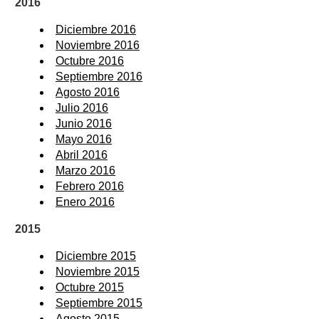
2016
Diciembre 2016
Noviembre 2016
Octubre 2016
Septiembre 2016
Agosto 2016
Julio 2016
Junio 2016
Mayo 2016
Abril 2016
Marzo 2016
Febrero 2016
Enero 2016
2015
Diciembre 2015
Noviembre 2015
Octubre 2015
Septiembre 2015
Agosto 2015