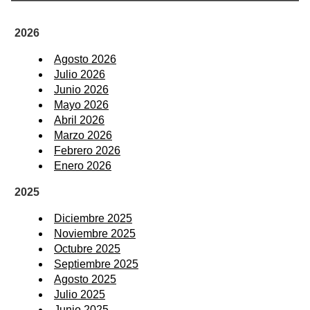
2026
Agosto 2026
Julio 2026
Junio 2026
Mayo 2026
Abril 2026
Marzo 2026
Febrero 2026
Enero 2026
2025
Diciembre 2025
Noviembre 2025
Octubre 2025
Septiembre 2025
Agosto 2025
Julio 2025
Junio 2025