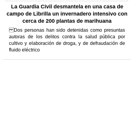
La Guardia Civil desmantela en una casa de
campo de Librilla un invernadero intensivo con
cerca de 200 plantas de marihuana
Dos personas han sido detenidas como presuntas
autoras de los delitos contra la salud pública por
cultivo y elaboración de droga, y de defraudación de
fluido eléctrico