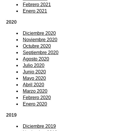
Febrero 2021
Enero 2021
2020
Diciembre 2020
Noviembre 2020
Octubre 2020
Septiembre 2020
Agosto 2020
Julio 2020
Junio 2020
Mayo 2020
Abril 2020
Marzo 2020
Febrero 2020
Enero 2020
2019
Diciembre 2019