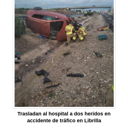
Trasladan al hospital a dos heridos en
accidente de tráfico en Librilla