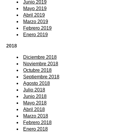
Junio 2019
Mayo 2019
Abril 2019
Marzo 2019
Febrero 2019
Enero 2019
2018
Diciembre 2018
Noviembre 2018
Octubre 2018
Septiembre 2018
Agosto 2018
Julio 2018
Junio 2018
Mayo 2018
Abril 2018
Marzo 2018
Febrero 2018
Enero 2018