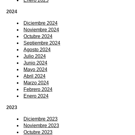
Enero 2025
2024
Diciembre 2024
Noviembre 2024
Octubre 2024
Septiembre 2024
Agosto 2024
Julio 2024
Junio 2024
Mayo 2024
Abril 2024
Marzo 2024
Febrero 2024
Enero 2024
2023
Diciembre 2023
Noviembre 2023
Octubre 2023