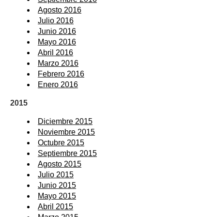
Agosto 2016
Julio 2016
Junio 2016
Mayo 2016
Abril 2016
Marzo 2016
Febrero 2016
Enero 2016
2015
Diciembre 2015
Noviembre 2015
Octubre 2015
Septiembre 2015
Agosto 2015
Julio 2015
Junio 2015
Mayo 2015
Abril 2015