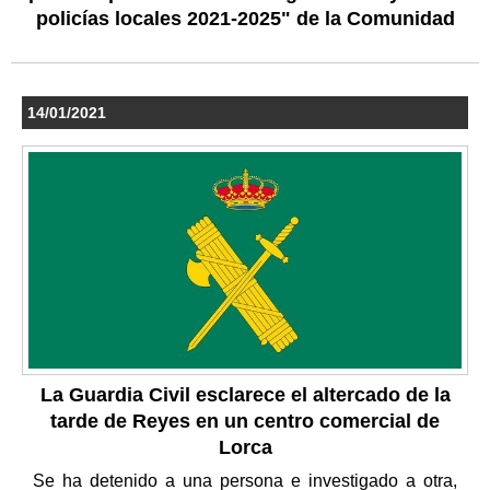
policías locales 2021-2025" de la Comunidad
14/01/2021
La Guardia Civil esclarece el altercado de la
tarde de Reyes en un centro comercial de
Lorca
Se ha detenido a una persona e investigado a otra,