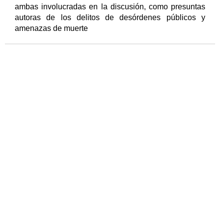
ambas involucradas en la discusión, como presuntas
autoras de los delitos de desórdenes públicos y
amenazas de muerte