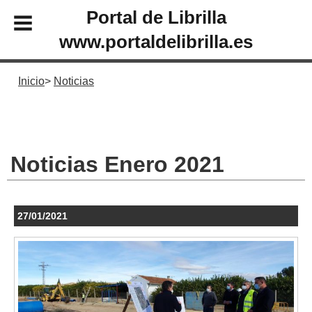
Portal de Librilla
www.portaldelibrilla.es
Inicio
Noticias
Noticias Enero 2021
27/01/2021