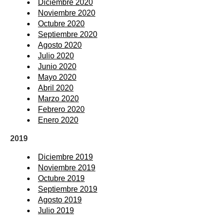
Diciembre 2020
Noviembre 2020
Octubre 2020
Septiembre 2020
Agosto 2020
Julio 2020
Junio 2020
Mayo 2020
Abril 2020
Marzo 2020
Febrero 2020
Enero 2020
2019
Diciembre 2019
Noviembre 2019
Octubre 2019
Septiembre 2019
Agosto 2019
Julio 2019