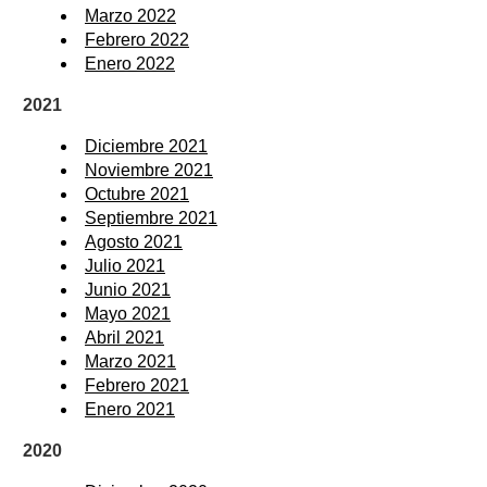
Marzo 2022
Febrero 2022
Enero 2022
2021
Diciembre 2021
Noviembre 2021
Octubre 2021
Septiembre 2021
Agosto 2021
Julio 2021
Junio 2021
Mayo 2021
Abril 2021
Marzo 2021
Febrero 2021
Enero 2021
2020