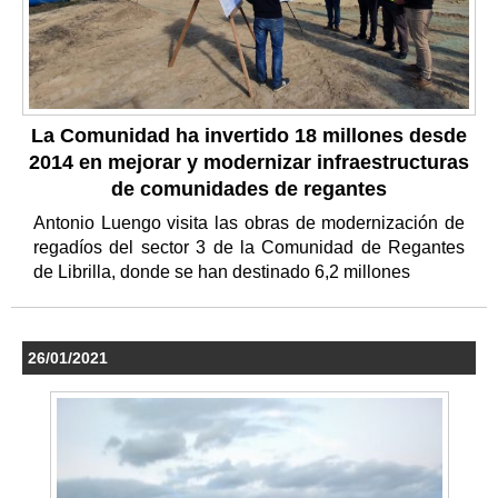
La Comunidad ha invertido 18 millones desde
2014 en mejorar y modernizar infraestructuras
de comunidades de regantes
Antonio Luengo visita las obras de modernización de
regadíos del sector 3 de la Comunidad de Regantes
de Librilla, donde se han destinado 6,2 millones
26/01/2021