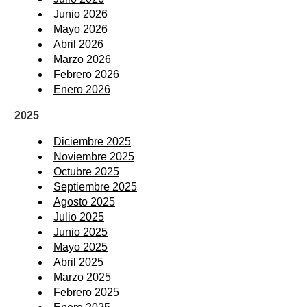
Junio 2026
Mayo 2026
Abril 2026
Marzo 2026
Febrero 2026
Enero 2026
2025
Diciembre 2025
Noviembre 2025
Octubre 2025
Septiembre 2025
Agosto 2025
Julio 2025
Junio 2025
Mayo 2025
Abril 2025
Marzo 2025
Febrero 2025