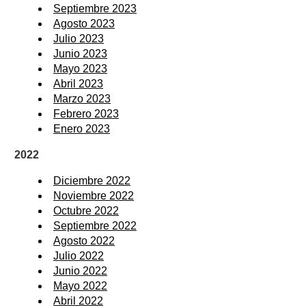
Septiembre 2023
Agosto 2023
Julio 2023
Junio 2023
Mayo 2023
Abril 2023
Marzo 2023
Febrero 2023
Enero 2023
2022
Diciembre 2022
Noviembre 2022
Octubre 2022
Septiembre 2022
Agosto 2022
Julio 2022
Junio 2022
Mayo 2022
Abril 2022