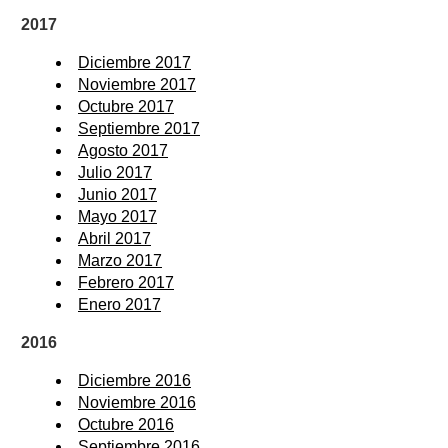
2017
Diciembre 2017
Noviembre 2017
Octubre 2017
Septiembre 2017
Agosto 2017
Julio 2017
Junio 2017
Mayo 2017
Abril 2017
Marzo 2017
Febrero 2017
Enero 2017
2016
Diciembre 2016
Noviembre 2016
Octubre 2016
Septiembre 2016