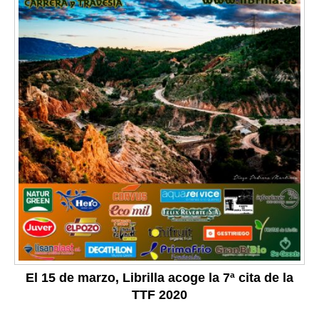
El 15 de marzo, Librilla acoge la 7ª cita de la
TTF 2020