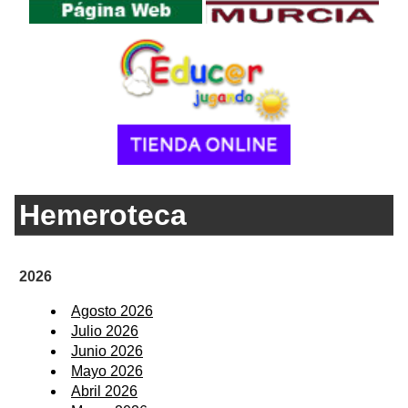
Hemeroteca
2026
Agosto 2026
Julio 2026
Junio 2026
Mayo 2026
Abril 2026