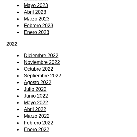
Mayo 2023
Abril 2023
Marzo 2023
Febrero 2023
Enero 2023
2022
Diciembre 2022
Noviembre 2022
Octubre 2022
Septiembre 2022
Agosto 2022
Julio 2022
Junio 2022
Mayo 2022
Abril 2022
Marzo 2022
Febrero 2022
Enero 2022