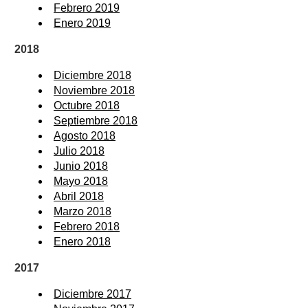
Febrero 2019
Enero 2019
2018
Diciembre 2018
Noviembre 2018
Octubre 2018
Septiembre 2018
Agosto 2018
Julio 2018
Junio 2018
Mayo 2018
Abril 2018
Marzo 2018
Febrero 2018
Enero 2018
2017
Diciembre 2017