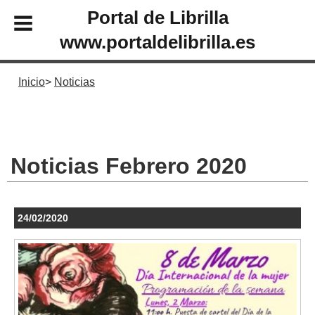
Portal de Librilla
www.portaldelibrilla.es
Inicio
Noticias
Noticias Febrero 2020
24/02/2020