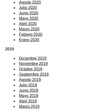
Agosto 2020
Julio 2020
Junio 2020
Mayo 2020
Abril 2020
Marzo 2020
Febrero 2020
Enero 2020
2019
Diciembre 2019
Noviembre 2019
Octubre 2019
Septiembre 2019
Agosto 2019
Julio 2019
Junio 2019
Mayo 2019
Abril 2019
Marzo 2019