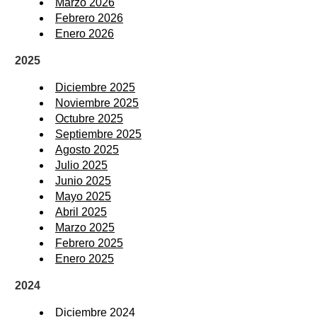
Marzo 2026
Febrero 2026
Enero 2026
2025
Diciembre 2025
Noviembre 2025
Octubre 2025
Septiembre 2025
Agosto 2025
Julio 2025
Junio 2025
Mayo 2025
Abril 2025
Marzo 2025
Febrero 2025
Enero 2025
2024
Diciembre 2024