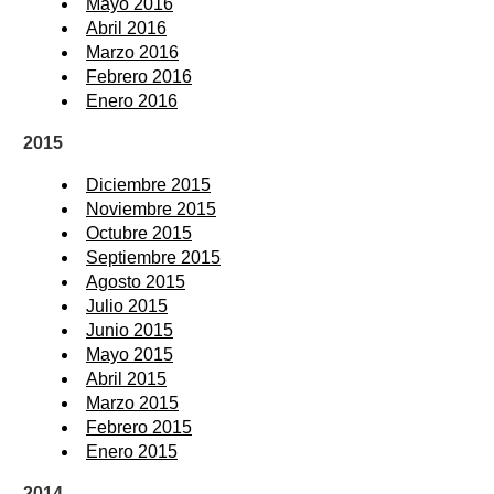
Mayo 2016
Abril 2016
Marzo 2016
Febrero 2016
Enero 2016
2015
Diciembre 2015
Noviembre 2015
Octubre 2015
Septiembre 2015
Agosto 2015
Julio 2015
Junio 2015
Mayo 2015
Abril 2015
Marzo 2015
Febrero 2015
Enero 2015
2014