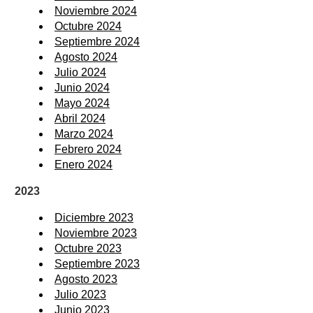
Noviembre 2024
Octubre 2024
Septiembre 2024
Agosto 2024
Julio 2024
Junio 2024
Mayo 2024
Abril 2024
Marzo 2024
Febrero 2024
Enero 2024
2023
Diciembre 2023
Noviembre 2023
Octubre 2023
Septiembre 2023
Agosto 2023
Julio 2023
Junio 2023