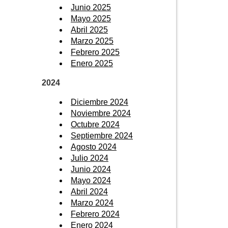
Junio 2025
Mayo 2025
Abril 2025
Marzo 2025
Febrero 2025
Enero 2025
2024
Diciembre 2024
Noviembre 2024
Octubre 2024
Septiembre 2024
Agosto 2024
Julio 2024
Junio 2024
Mayo 2024
Abril 2024
Marzo 2024
Febrero 2024
Enero 2024