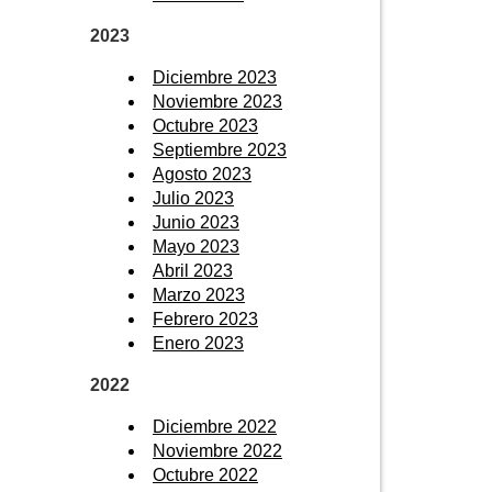
2023
Diciembre 2023
Noviembre 2023
Octubre 2023
Septiembre 2023
Agosto 2023
Julio 2023
Junio 2023
Mayo 2023
Abril 2023
Marzo 2023
Febrero 2023
Enero 2023
2022
Diciembre 2022
Noviembre 2022
Octubre 2022