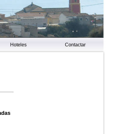
Hoteles
Contactar
adas