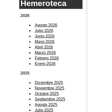
Hemeroteca
2026
Agosto 2026
Julio 2026
Junio 2026
Mayo 2026
Abril 2026
Marzo 2026
Febrero 2026
Enero 2026
2025
Diciembre 2025
Noviembre 2025
Octubre 2025
Septiembre 2025
Agosto 2025
Julio 2025