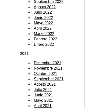
Septiembre 2022
Agosto 2022
Julio 2022
Junio 2022
Mayo 2022
Abril 2022
Marzo 2022
Febrero 2022
Enero 2022
2021
Diciembre 2021
Noviembre 2021
Octubre 2021
Septiembre 2021
Agosto 2021
Julio 2021
Junio 2021
Mayo 2021
Abril 2021