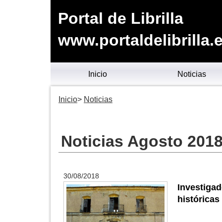
Portal de Librilla
www.portaldelibrilla.
Inicio
Noticias
Inicio
Noticias
Noticias Agosto 201
30/08/2018
Investig
históricas