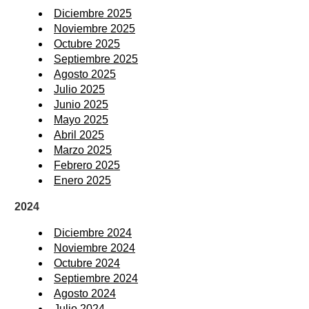
Diciembre 2025
Noviembre 2025
Octubre 2025
Septiembre 2025
Agosto 2025
Julio 2025
Junio 2025
Mayo 2025
Abril 2025
Marzo 2025
Febrero 2025
Enero 2025
2024
Diciembre 2024
Noviembre 2024
Octubre 2024
Septiembre 2024
Agosto 2024
Julio 2024