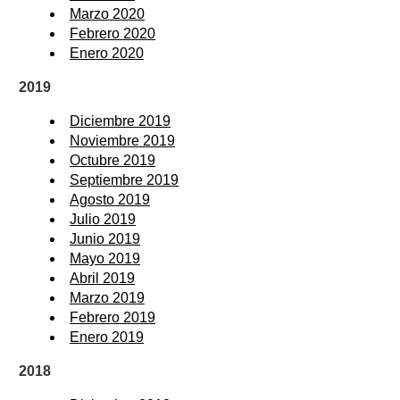
Marzo 2020
Febrero 2020
Enero 2020
2019
Diciembre 2019
Noviembre 2019
Octubre 2019
Septiembre 2019
Agosto 2019
Julio 2019
Junio 2019
Mayo 2019
Abril 2019
Marzo 2019
Febrero 2019
Enero 2019
2018