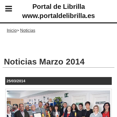
Portal de Librilla
www.portaldelibrilla.es
Inicio
Noticias
Noticias Marzo 2014
25/03/2014