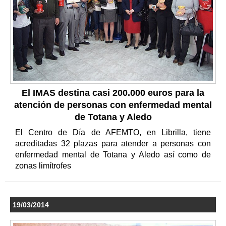
El IMAS destina casi 200.000 euros para la
atención de personas con enfermedad mental
de Totana y Aledo
El Centro de Día de AFEMTO, en Librilla, tiene
acreditadas 32 plazas para atender a personas con
enfermedad mental de Totana y Aledo así como de
zonas limítrofes
19/03/2014