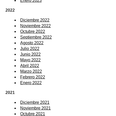
Enero 2023
2022
Diciembre 2022
Noviembre 2022
Octubre 2022
Septiembre 2022
Agosto 2022
Julio 2022
Junio 2022
Mayo 2022
Abril 2022
Marzo 2022
Febrero 2022
Enero 2022
2021
Diciembre 2021
Noviembre 2021
Octubre 2021