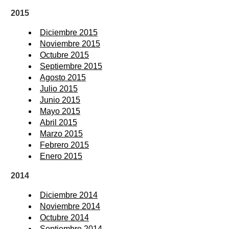
2015
Diciembre 2015
Noviembre 2015
Octubre 2015
Septiembre 2015
Agosto 2015
Julio 2015
Junio 2015
Mayo 2015
Abril 2015
Marzo 2015
Febrero 2015
Enero 2015
2014
Diciembre 2014
Noviembre 2014
Octubre 2014
Septiembre 2014