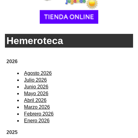
Hemeroteca
2026
Agosto 2026
Julio 2026
Junio 2026
Mayo 2026
Abril 2026
Marzo 2026
Febrero 2026
Enero 2026
2025