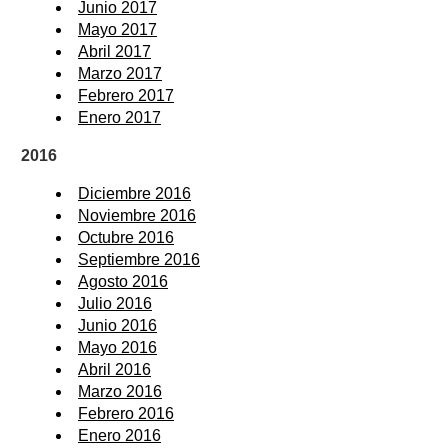
Junio 2017
Mayo 2017
Abril 2017
Marzo 2017
Febrero 2017
Enero 2017
2016
Diciembre 2016
Noviembre 2016
Octubre 2016
Septiembre 2016
Agosto 2016
Julio 2016
Junio 2016
Mayo 2016
Abril 2016
Marzo 2016
Febrero 2016
Enero 2016