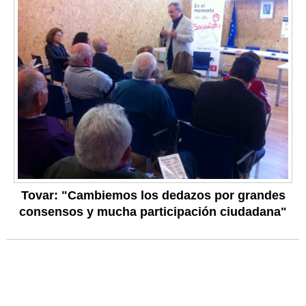
Tovar: "Cambiemos los dedazos por grandes
consensos y mucha participación ciudadana"