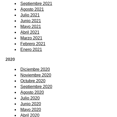
Septiembre 2021
Agosto 2021
Julio 2021
Junio 2021
Mayo 2021
Abril 2021
Marzo 2021
Febrero 2021
Enero 2021
2020
Diciembre 2020
Noviembre 2020
Octubre 2020
Septiembre 2020
Agosto 2020
Julio 2020
Junio 2020
Mayo 2020
Abril 2020