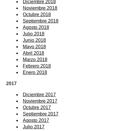
Diciembre 2018
Noviembre 2018
Octubre 2018
Septiembre 2018
Agosto 2018
Julio 2018
Junio 2018
Mayo 2018
Abril 2018
Marzo 2018
Febrero 2018
Enero 2018
2017
Diciembre 2017
Noviembre 2017
Octubre 2017
Septiembre 2017
Agosto 2017
Julio 2017