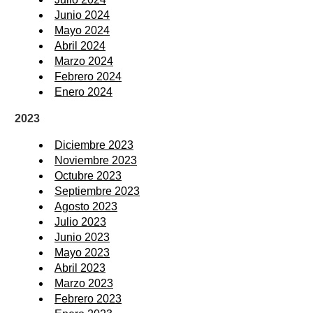
Junio 2024
Mayo 2024
Abril 2024
Marzo 2024
Febrero 2024
Enero 2024
2023
Diciembre 2023
Noviembre 2023
Octubre 2023
Septiembre 2023
Agosto 2023
Julio 2023
Junio 2023
Mayo 2023
Abril 2023
Marzo 2023
Febrero 2023